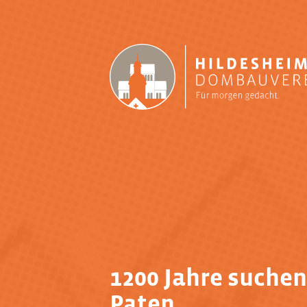
1200 Jahre suchen
Paten