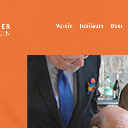
Verein
Jubiläum
Dom