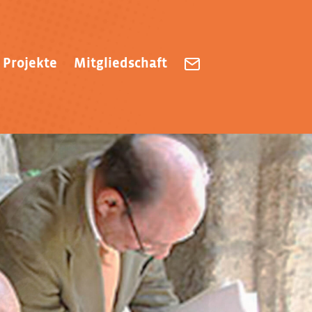
Projekte
Mitgliedschaft