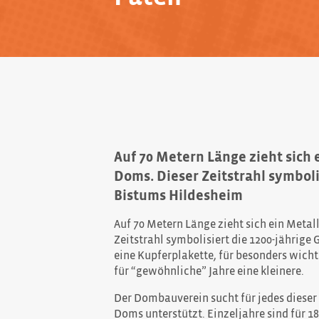
Auf 70 Metern Länge zieht sich
Doms. Dieser Zeitstrahl symboli
Bistums Hildesheim
Auf 70 Metern Länge zieht sich ein Meta
Zeitstrahl symbolisiert die 1200-jährige 
eine Kupferplakette, für besonders wicht
für “gewöhnliche” Jahre eine kleinere.
Der Dombauverein sucht für jedes dieser 
Doms unterstützt. Einzeljahre sind für 1