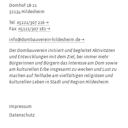
Domhof 18-21
31134 Hildesheim
Tel:
05121/307 216
Fax:
05121/307 182
info@dombauverein-hildesheim.de
Der Dombauverein initiiert und begleitet Aktivitäten
und Entwicklungen mit dem Ziel, bei immer mehr
Bürgerinnen und Bürgern das Interesse am Dom sowie
am kulturellen Erbe insgesamt zu wecken und Lust zu
machen auf Teilhabe am vielfältigen religiösen und
kulturellen Leben in Stadt und Region Hildesheim.
Impressum
Datenschutz