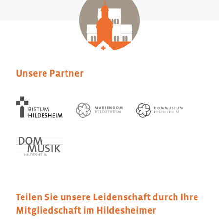
Unsere Partner
Teilen Sie unsere Leidenschaft durch Ihre
Mitgliedschaft im Hildesheimer