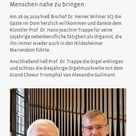
Menschen nahe zu bringen.
Am 28.09.2019 hieß Bischof Dr. Heiner Wilmer SCJ die
Gäste im Dom herzlich willkommen und dankte dem
Künstler Prof. Dr. Hans-Joachim Trappe für seine
50jährige nebenberufliche Tätigkeit als Organist, die
ihn immer wieder auch in den Hildesheimer
Mariendom führte.
Anschließend ließ Prof. Dr. Trappe die Orgel erklingen
und schloss die diesjährige Orgelmusikreihe mit dem
Grand Choeur Triomphal von Alexandre Guilmant.