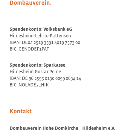
Dombauverein.
Spendenkonto: Volksbank eG
Hildesheim-Lehrte-Pattensen
IBAN: DE04 2519 3331 4019 7573 00
BIC: GENODEF1PAT
Spendenkonto: Sparkasse
Hildesheim Goslar Peine
IBAN: DE 96 2595 0130 0099 0634 14
BIC: NOLADE21HIK
Kontakt
Dombauverein Hohe Domkirche Hildesheim e.V.