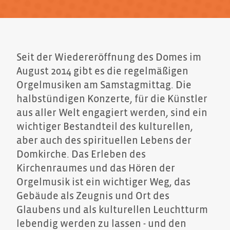
Seit der Wiedereröffnung des Domes im
August 2014 gibt es die regelmäßigen
Orgelmusiken am Samstagmittag. Die
halbstündigen Konzerte, für die Künstler
aus aller Welt engagiert werden, sind ein
wichtiger Bestandteil des kulturellen,
aber auch des spirituellen Lebens der
Domkirche. Das Erleben des
Kirchenraumes und das Hören der
Orgelmusik ist ein wichtiger Weg, das
Gebäude als Zeugnis und Ort des
Glaubens und als kulturellen Leuchtturm
lebendig werden zu lassen - und den