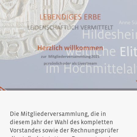
Die Mitgliederversammlung, die in
diesem Jahr der Wahl des kompletten
Vorstandes sowie der Rechnungsprüfer