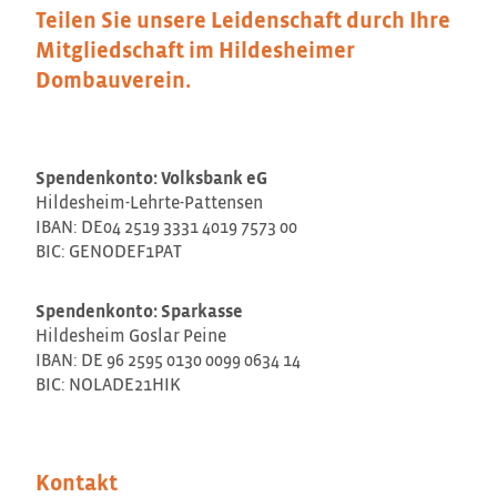
Teilen Sie unsere Leidenschaft durch Ihre
Mitgliedschaft im Hildesheimer
Dombauverein.
Spendenkonto: Volksbank eG
Hildesheim-Lehrte-Pattensen
IBAN: DE04 2519 3331 4019 7573 00
BIC: GENODEF1PAT
Spendenkonto: Sparkasse
Hildesheim Goslar Peine
IBAN: DE 96 2595 0130 0099 0634 14
BIC: NOLADE21HIK
Kontakt