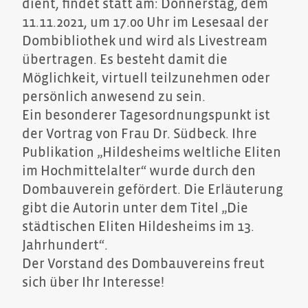
dient, findet statt am: Donnerstag, dem
11.11.2021, um 17.00 Uhr im Lesesaal der
Dombibliothek und wird als Livestream
übertragen. Es besteht damit die
Möglichkeit, virtuell teilzunehmen oder
persönlich anwesend zu sein.
Ein besonderer Tagesordnungspunkt ist
der Vortrag von Frau Dr. Südbeck. Ihre
Publikation „Hildesheims weltliche Eliten
im Hochmittelalter“ wurde durch den
Dombauverein gefördert. Die Erläuterung
gibt die Autorin unter dem Titel „Die
städtischen Eliten Hildesheims im 13.
Jahrhundert“.
Der Vorstand des Dombauvereins freut
sich über Ihr Interesse!