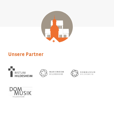
Unsere Partner